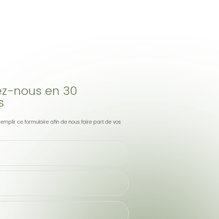
z-nous en 30
s
remplir ce formulaire afin de nous faire part de vos