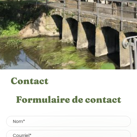
Contact
Formulaire de contact