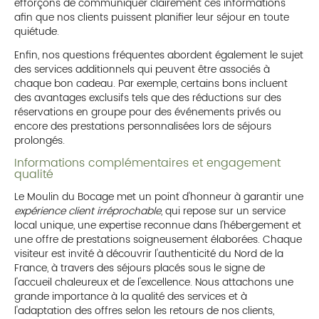
efforçons de communiquer clairement ces informations
afin que nos clients puissent planifier leur séjour en toute
quiétude.
Enfin, nos questions fréquentes abordent également le sujet
des services additionnels qui peuvent être associés à
chaque bon cadeau. Par exemple, certains bons incluent
des avantages exclusifs tels que des réductions sur des
réservations en groupe pour des événements privés ou
encore des prestations personnalisées lors de séjours
prolongés.
Informations complémentaires et engagement
qualité
Le Moulin du Bocage met un point d'honneur à garantir une
expérience client irréprochable
, qui repose sur un service
local unique, une expertise reconnue dans l'hébergement et
une offre de prestations soigneusement élaborées. Chaque
visiteur est invité à découvrir l'authenticité du Nord de la
France, à travers des séjours placés sous le signe de
l'accueil chaleureux et de l'excellence. Nous attachons une
grande importance à la qualité des services et à
l'adaptation des offres selon les retours de nos clients,