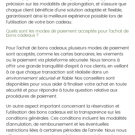
précision sur les modalités de prolongation, et s'assure que
chaque client bénéficie d'une solution adaptée et flexible,
garantissant ainsi la meilleure expérience possible lors de
l'utilisation de votre bon cadeau.
Quels sont les modes de paiement acceptés pour l'achat de
bons cadeaux ?
Pour l'achat de bons cadeaux, plusieurs modes de paiement
sont acceptés, comme les cartes bancaires, les virements
ou le paiement via plateforme sécurisée. Nous tenons à
offrir une grande tranquillité d'esprit à nos clients, en veillant
à ce que chaque transaction soit réalisée dans un
environnement sécurisé et fiable
. Nos conseillers sont
disponibles pour vous aider à finaliser votre achat en toute
sécurité et pour répondre à toute question relative aux
procédures de paiement.
Un autre aspect important concernant la réservation et
l'utilisation des bons cadeaux est la transparence sur les
conditions générales. Ces conditions incluent les modalités
d'annulation, de remboursement et les éventuelles
restrictions liées à certaines périodes de l'année. Nous nous