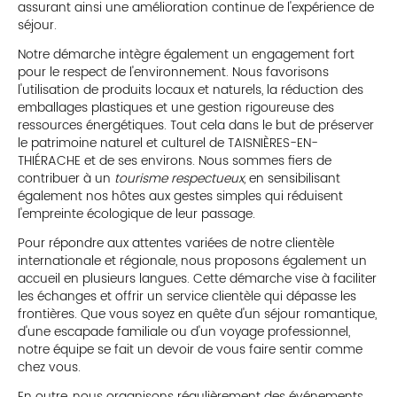
assurant ainsi une amélioration continue de l'expérience de
séjour.
Notre démarche intègre également un engagement fort
pour le respect de l'environnement. Nous favorisons
l'utilisation de produits locaux et naturels, la réduction des
emballages plastiques et une gestion rigoureuse des
ressources énergétiques. Tout cela dans le but de préserver
le patrimoine naturel et culturel de TAISNIÈRES-EN-
THIÉRACHE et de ses environs. Nous sommes fiers de
contribuer à un
tourisme respectueux
, en sensibilisant
également nos hôtes aux gestes simples qui réduisent
l'empreinte écologique de leur passage.
Pour répondre aux attentes variées de notre clientèle
internationale et régionale, nous proposons également un
accueil en plusieurs langues. Cette démarche vise à faciliter
les échanges et offrir un service clientèle qui dépasse les
frontières. Que vous soyez en quête d'un séjour romantique,
d'une escapade familiale ou d'un voyage professionnel,
notre équipe se fait un devoir de vous faire sentir comme
chez vous.
En outre, nous organisons régulièrement des événements