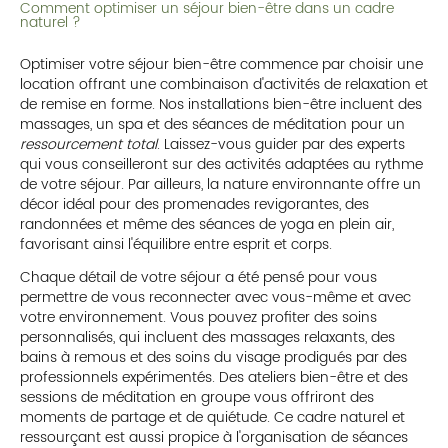
Comment optimiser un séjour bien-être dans un cadre
naturel ?
Optimiser votre séjour bien-être commence par choisir une
location offrant une combinaison d'activités de relaxation et
de remise en forme. Nos installations bien-être incluent des
massages, un spa et des séances de méditation pour un
ressourcement total
. Laissez-vous guider par des experts
qui vous conseilleront sur des activités adaptées au rythme
de votre séjour. Par ailleurs, la nature environnante offre un
décor idéal pour des promenades revigorantes, des
randonnées et même des séances de yoga en plein air,
favorisant ainsi l'équilibre entre esprit et corps.
Chaque détail de votre séjour a été pensé pour vous
permettre de vous reconnecter avec vous-même et avec
votre environnement. Vous pouvez profiter des soins
personnalisés, qui incluent des massages relaxants, des
bains à remous et des soins du visage prodigués par des
professionnels expérimentés. Des ateliers bien-être et des
sessions de méditation en groupe vous offriront des
moments de partage et de quiétude. Ce cadre naturel et
ressourçant est aussi propice à l'organisation de séances