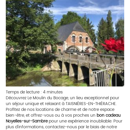
Temps de lecture : 4 minutes
Découvrez Le Moulin du Bocage, un lieu exceptionnel pour
un séjour unique et relaxant à TAISNIÈRES-EN-THIÉRACHE.
Profitez de nos locations de charme et de notre espace
bien-être, et offrez-vous ou à vos proches un
bon cadeau
Noyelles-sur-Sambre
pour une expérience inoubliable. Pour
plus d'informations, contactez-nous par le biais de notre