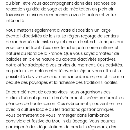
du bien-être vous accompagnent dans des séances de
relaxation guidée, de yoga et de méditation en plein air,
favorisant ainsi une reconnexion avec la nature et votre
intériorité.
Nous mettons également à votre disposition un large
éventail d'activités de loisirs. La région regorge de sentiers
de randonnée, de pistes cyclables et de sites historiques qui
vous permettront d'explorer le riche patrimoine culturel et
naturel du Nord de la France. Que vous soyez amateur de
balades en pleine nature ou adepte d'activités sportives,
notre offre s'adapte à vos envies du moment. Ces activités,
en parfaite complémentarité avec le séjour, vous offrent la
possibilité de vivre des moments inoubliables, enrichis par la
beauté des paysages et la richesse des traditions locales.
En complément de ces services, nous organisons des
ateliers thématiques et des événements spéciaux durant les
périodes de haute saison. Ces événements, souvent en lien
avec la culture locale ou les traditions gastronomiques,
vous permettent de vous immerger dans l'ambiance
conviviale et festive du Moulin du Bocage. Vous pourrez
participer à des dégustations de produits régionaux, des