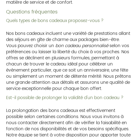
matière de service et de confort.
Questions fréquentes
Quels types de bons cadeaux proposez-vous ?
Nos bons cadeaux incluent une variété de prestations allant
des séjours en gîte de charme aux packages bien-être.
Vous pouvez choisir un
bon cadeau personnalisé
selon vos
préférences ou laisser la liberté du choix à vos proches. Nos
offres se déclinent en plusieurs formules, permettant à
chacun de trouver le cadeau idéal pour célébrer un
événement particulier, que ce soit un anniversaire, une fête
ou simplement un moment de détente mérité. Nous prêtons
une grande attention aux détails et assurons une qualité de
service exceptionnelle pour chaque bon offert.
Est-il possible de prolonger la validité d'un bon cadeau ?
La prolongation des bons cadeaux est effectivement
possible selon certaines conditions. Nous vous invitons à
nous contacter directement afin de vérifier la faisabilité en
fonction de nos disponibilités et de vos besoins spécifiques.
Notre équipe se tient à votre disposition pour apporter toute