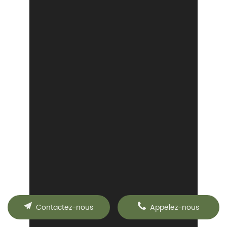
Contactez-nous
Appelez-nous