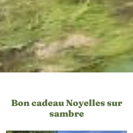
Bon cadeau Noyelles sur
sambre