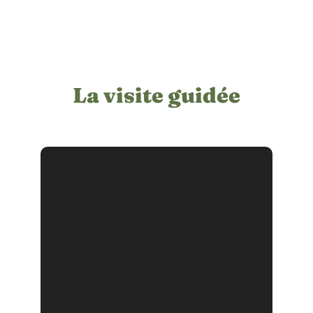
La visite guidée