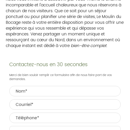
incomparable et l'accueil chaleureux que nous réservons à
chacun de nos visiteurs. Que ce soit pour un séjour
ponctuel ou pour planifier une série de visites, Le Moulin du
Bocage reste à votre entière disposition pour vous offrir une
expérience qui vous ressemble et qui dépasse vos
espérances. Venez partager un moment unique et
ressourçant au cœur du Nord, dans un environnement où
chaque instant est dédié à votre
bien-être complet
.
Contactez-nous en 30 secondes
Merci de bien vouloir remplir ce formulaire afin de nous faire part de vos
demandes.