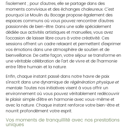
l'isolement ; pour d'autres, elle se partage dans des
moments conviviaux et des échanges chaleureux. C'est
pourquoi Le Moulin du Bocage propose également des
espaces communs où vous pouvez rencontrer d'autres
passionnés de bien-être. Dans une salle spécialement
dédiée aux activités artistiques et manuelles, vous avez
l'occasion de laisser libre cours à votre créativité. Ces
sessions offrent un cadre relaxant et permettent d'exprimer
vos émotions dans une atmosphère de soutien et de
bienveillance. De cette façon, votre séjour se transforme en
une véritable célébration de l'art de vivre et de l'harmonie
entre l'être humain et la nature.
Enfin, chaque instant passé dans notre havre de paix
s'inscrit dans une dynamique de
régénération physique et
mentale
. Toutes nos initiatives visent à vous offrir un
environnement où vous pouvez véritablement redécouvrir
le plaisir simple d'être en harmonie avec vous-même et
avec la nature. Chaque instant renforce votre bien-être et
nourrit profondément votre esprit.
Vos moments de tranquillité avec nos prestations
uniques