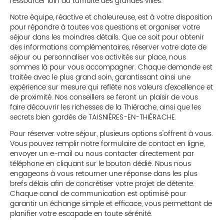
ressourcer loin du tumulte des grandes villes.
Notre équipe, réactive et chaleureuse, est à votre disposition
pour répondre à toutes vos questions et organiser votre
séjour dans les moindres détails. Que ce soit pour obtenir
des informations complémentaires, réserver votre date de
séjour ou personnaliser vos activités sur place, nous
sommes là pour vous accompagner. Chaque demande est
traitée avec le plus grand soin, garantissant ainsi une
expérience sur mesure qui reflète nos valeurs d'excellence et
de proximité. Nos conseillers se feront un plaisir de vous
faire découvrir les richesses de la Thiérache, ainsi que les
secrets bien gardés de TAISNIÈRES-EN-THIÉRACHE.
Pour réserver votre séjour, plusieurs options s'offrent à vous.
Vous pouvez remplir notre formulaire de contact en ligne,
envoyer un e-mail ou nous contacter directement par
téléphone en cliquant sur le bouton dédié. Nous nous
engageons à vous retourner une réponse dans les plus
brefs délais afin de concrétiser votre projet de détente.
Chaque canal de communication est optimisé pour
garantir un échange simple et efficace, vous permettant de
planifier votre escapade en toute sérénité.