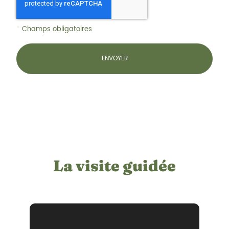
*
Champs obligatoires
La visite guidée