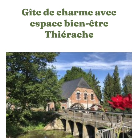
Gîte de charme avec
espace bien-être
Thiérache