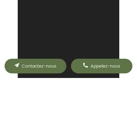
Contactez-nous
Appelez-nous