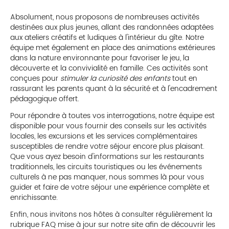
Absolument, nous proposons de nombreuses activités
destinées aux plus jeunes, allant des randonnées adaptées
aux ateliers créatifs et ludiques à l'intérieur du gîte. Notre
équipe met également en place des animations extérieures
dans la nature environnante pour favoriser le jeu, la
découverte et la convivialité en famille. Ces activités sont
conçues pour
stimuler la curiosité des enfants
tout en
rassurant les parents quant à la sécurité et à l'encadrement
pédagogique offert.
Pour répondre à toutes vos interrogations, notre équipe est
disponible pour vous fournir des conseils sur les activités
locales, les excursions et les services complémentaires
susceptibles de rendre votre séjour encore plus plaisant.
Que vous ayez besoin d'informations sur les restaurants
traditionnels, les circuits touristiques ou les événements
culturels à ne pas manquer, nous sommes là pour vous
guider et faire de votre séjour une expérience complète et
enrichissante.
Enfin, nous invitons nos hôtes à consulter régulièrement la
rubrique FAQ mise à jour sur notre site afin de découvrir les