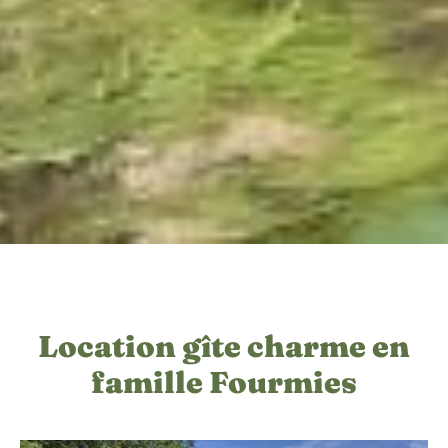
Location gîte charme en
famille Fourmies