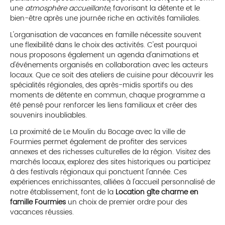
une
atmosphère accueillante
, favorisant la détente et le
bien-être après une journée riche en activités familiales.
L'organisation de vacances en famille nécessite souvent
une flexibilité dans le choix des activités. C'est pourquoi
nous proposons également un agenda d'animations et
d'événements organisés en collaboration avec les acteurs
locaux. Que ce soit des ateliers de cuisine pour découvrir les
spécialités régionales, des après-midis sportifs ou des
moments de détente en commun, chaque programme a
été pensé pour renforcer les liens familiaux et créer des
souvenirs inoubliables.
La proximité de Le Moulin du Bocage avec la ville de
Fourmies permet également de profiter des services
annexes et des richesses culturelles de la région. Visitez des
marchés locaux, explorez des sites historiques ou participez
à des festivals régionaux qui ponctuent l'année. Ces
expériences enrichissantes, alliées à l'accueil personnalisé de
notre établissement, font de la
Location gîte charme en
famille Fourmies
un choix de premier ordre pour des
vacances réussies.