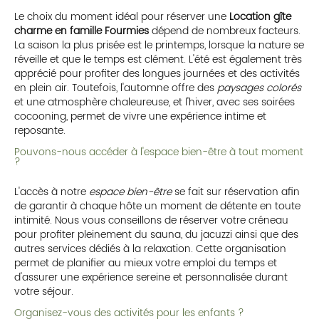
Le choix du moment idéal pour réserver une
Location gîte
charme en famille Fourmies
dépend de nombreux facteurs.
La saison la plus prisée est le printemps, lorsque la nature se
réveille et que le temps est clément. L'été est également très
apprécié pour profiter des longues journées et des activités
en plein air. Toutefois, l'automne offre des
paysages colorés
et une atmosphère chaleureuse, et l'hiver, avec ses soirées
cocooning, permet de vivre une expérience intime et
reposante.
Pouvons-nous accéder à l'espace bien-être à tout moment
?
L'accès à notre
espace bien-être
se fait sur réservation afin
de garantir à chaque hôte un moment de détente en toute
intimité. Nous vous conseillons de réserver votre créneau
pour profiter pleinement du sauna, du jacuzzi ainsi que des
autres services dédiés à la relaxation. Cette organisation
permet de planifier au mieux votre emploi du temps et
d'assurer une expérience sereine et personnalisée durant
votre séjour.
Organisez-vous des activités pour les enfants ?