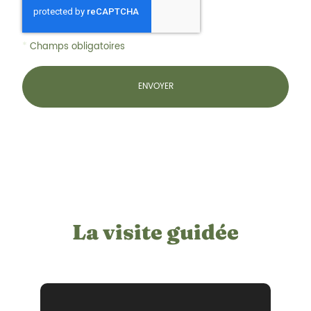
*
Champs obligatoires
La visite guidée