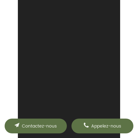
Contactez-nous
Appelez-nous