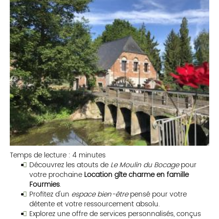
Temps de lecture : 4 minutes
Découvrez les atouts de
Le Moulin du Bocage
pour
votre prochaine
Location gîte charme en famille
Fourmies
.
Profitez d'un
espace bien-être
pensé pour votre
détente et votre ressourcement absolu.
Explorez une offre de services personnalisés, conçus