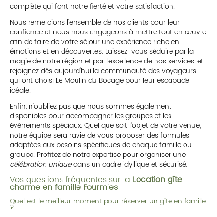
complète qui font notre fierté et votre satisfaction.
Nous remercions l'ensemble de nos clients pour leur
confiance et nous nous engageons à mettre tout en œuvre
afin de faire de votre séjour une expérience riche en
émotions et en découvertes. Laissez-vous séduire par la
magie de notre région et par l'excellence de nos services, et
rejoignez dès aujourd'hui la communauté des voyageurs
qui ont choisi Le Moulin du Bocage pour leur escapade
idéale.
Enfin, n'oubliez pas que nous sommes également
disponibles pour accompagner les groupes et les
événements spéciaux. Quel que soit l'objet de votre venue,
notre équipe sera ravie de vous proposer des formules
adaptées aux besoins spécifiques de chaque famille ou
groupe. Profitez de notre expertise pour organiser une
célébration unique
dans un cadre idyllique et sécurisé.
Vos questions fréquentes sur la
Location gîte
charme en famille Fourmies
Quel est le meilleur moment pour réserver un gîte en famille
?