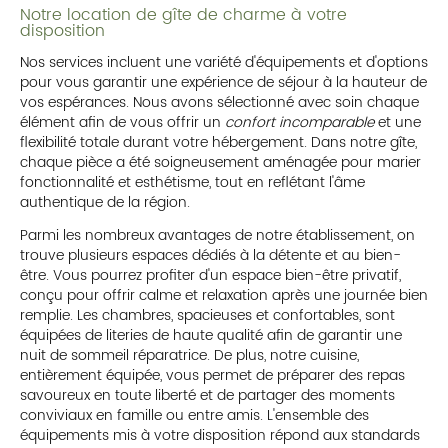
Notre location de gîte de charme à votre
disposition
Nos services incluent une variété d'équipements et d'options
pour vous garantir une expérience de séjour à la hauteur de
vos espérances. Nous avons sélectionné avec soin chaque
élément afin de vous offrir un
confort incomparable
et une
flexibilité totale durant votre hébergement. Dans notre gîte,
chaque pièce a été soigneusement aménagée pour marier
fonctionnalité et esthétisme, tout en reflétant l'âme
authentique de la région.
Parmi les nombreux avantages de notre établissement, on
trouve plusieurs espaces dédiés à la détente et au bien-
être. Vous pourrez profiter d'un espace bien-être privatif,
conçu pour offrir calme et relaxation après une journée bien
remplie. Les chambres, spacieuses et confortables, sont
équipées de literies de haute qualité afin de garantir une
nuit de sommeil réparatrice. De plus, notre cuisine,
entièrement équipée, vous permet de préparer des repas
savoureux en toute liberté et de partager des moments
conviviaux en famille ou entre amis. L'ensemble des
équipements mis à votre disposition répond aux standards