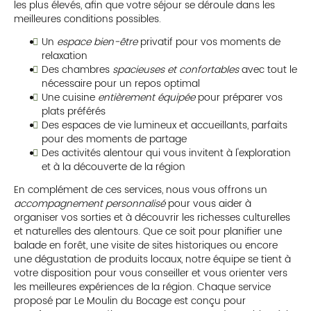
les plus élevés, afin que votre séjour se déroule dans les
meilleures conditions possibles.
Un
espace bien-être
privatif pour vos moments de
relaxation
Des chambres
spacieuses et confortables
avec tout le
nécessaire pour un repos optimal
Une cuisine
entièrement équipée
pour préparer vos
plats préférés
Des espaces de vie lumineux et accueillants, parfaits
pour des moments de partage
Des activités alentour qui vous invitent à l'exploration
et à la découverte de la région
En complément de ces services, nous vous offrons un
accompagnement personnalisé
pour vous aider à
organiser vos sorties et à découvrir les richesses culturelles
et naturelles des alentours. Que ce soit pour planifier une
balade en forêt, une visite de sites historiques ou encore
une dégustation de produits locaux, notre équipe se tient à
votre disposition pour vous conseiller et vous orienter vers
les meilleures expériences de la région. Chaque service
proposé par Le Moulin du Bocage est conçu pour