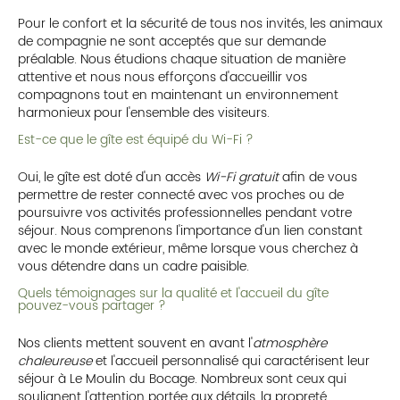
Pour le confort et la sécurité de tous nos invités, les animaux
de compagnie ne sont acceptés que sur demande
préalable. Nous étudions chaque situation de manière
attentive et nous nous efforçons d'accueillir vos
compagnons tout en maintenant un environnement
harmonieux pour l'ensemble des visiteurs.
Est-ce que le gîte est équipé du Wi-Fi ?
Oui, le gîte est doté d'un accès
Wi-Fi gratuit
afin de vous
permettre de rester connecté avec vos proches ou de
poursuivre vos activités professionnelles pendant votre
séjour. Nous comprenons l'importance d'un lien constant
avec le monde extérieur, même lorsque vous cherchez à
vous détendre dans un cadre paisible.
Quels témoignages sur la qualité et l'accueil du gîte
pouvez-vous partager ?
Nos clients mettent souvent en avant l'
atmosphère
chaleureuse
et l'accueil personnalisé qui caractérisent leur
séjour à Le Moulin du Bocage. Nombreux sont ceux qui
soulignent l'attention portée aux détails, la propreté