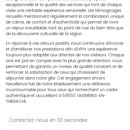
exceptionnelle et la qualité des services qui font de chaque
visite une véritable expérience sensorielle. Les témoignages
recueillis mentionnent régulièrement la combinaison unique
de calme, de confort et d'authenticité qui permet de vivre
un séjour inoubliable, tant du point de vue du bien-être que
de la découverte culturelle de la région.
En réponse à ces retours positifs, nous continuons d'innover
et d'améliorer nos prestations afin d'offrir une expérience
toujours plus adaptée aux attentes de nos visiteurs. Chaque
avis est pris en compte avec la plus grande attention, nous
permettant de garantir un niveau de qualité constant et de
renforcer la satisfaction de ceux qui choisissent de
séjourner dans notre gîte. Cet engagement envers
l'excellence fait de notre établissement une
référence
incontournable
pour tous ceux qui recherchent un cadre
authentique et accueillant à 59550 TAISNIÈRES-EN-
THIÉRACHE.
Contactez-nous en 30 secondes