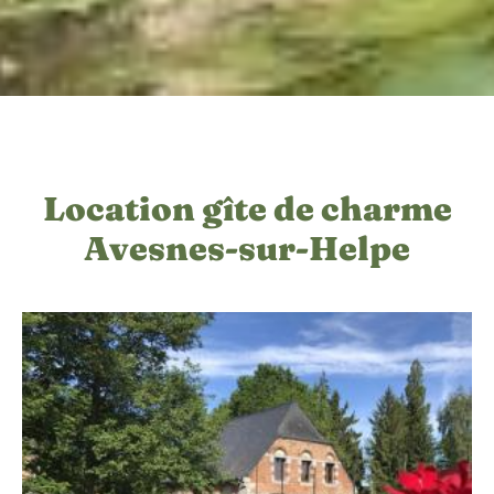
Location gîte de charme
Avesnes-sur-Helpe