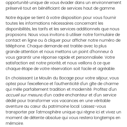
opportunité unique de vous évader dans un environnement
préservé tout en bénéficiant de services haut de gamme.
Notre équipe se tient à votre disposition pour vous fournir
toutes les informations nécessaires concernant les
disponibilités, les tarifs et les services additionnels que nous
proposons. Nous vous invitons à utiliser notre formulaire de
contact en ligne ou à cliquer pour afficher notre numéro de
téléphone. Chaque demande est traitée avec la plus
grande attention et nous mettons un point d'honneur à
vous garantir une réponse rapide et personnalisée. Votre
satisfaction est notre priorité, et nous veillons à ce que
chaque étape de votre réservation soit facile et agréable.
En choisissant Le Moulin du Bocage pour votre séjour, vous
optez pour l'excellence et l'authenticité d'un gîte de charme
qui mêle parfaitement tradition et modernité. Profitez d'un
accueil sur mesure
, d'un cadre enchanteur et d'un service
dédié pour transformer vos vacances en une véritable
aventure au cœur du patrimoine local. Laissez-vous
transporter par l'atmosphère unique qui règne ici et vivez un
moment de détente absolue qui vous restera longtemps en
mémoire.