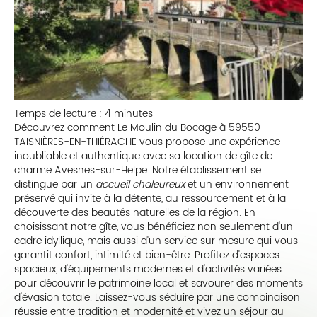
Temps de lecture : 4 minutes
Découvrez comment Le Moulin du Bocage à 59550
TAISNIÈRES-EN-THIÉRACHE vous propose une expérience
inoubliable et authentique avec sa location de gîte de
charme Avesnes-sur-Helpe. Notre établissement se
distingue par un
accueil chaleureux
et un environnement
préservé qui invite à la détente, au ressourcement et à la
découverte des beautés naturelles de la région. En
choisissant notre gîte, vous bénéficiez non seulement d'un
cadre idyllique, mais aussi d'un service sur mesure qui vous
garantit confort, intimité et bien-être. Profitez d'espaces
spacieux, d'équipements modernes et d'activités variées
pour découvrir le patrimoine local et savourer des moments
d'évasion totale. Laissez-vous séduire par une combinaison
réussie entre tradition et modernité et vivez un séjour au