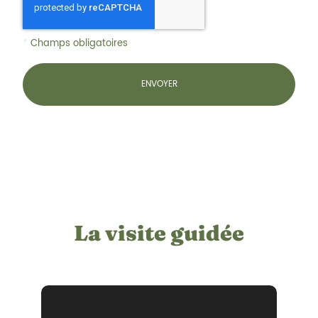
*
Champs obligatoires
La visite guidée