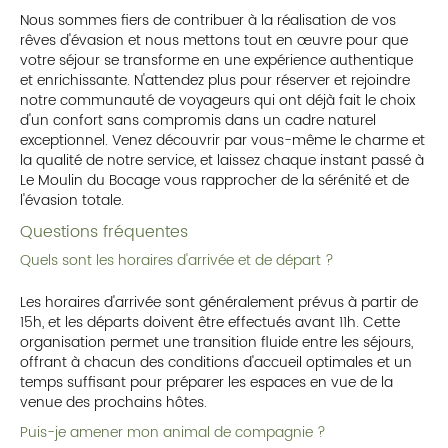
Nous sommes fiers de contribuer à la réalisation de vos
rêves d'évasion et nous mettons tout en œuvre pour que
votre séjour se transforme en une expérience authentique
et enrichissante. N'attendez plus pour réserver et rejoindre
notre communauté de voyageurs qui ont déjà fait le choix
d'un confort sans compromis dans un cadre naturel
exceptionnel. Venez découvrir par vous-même le charme et
la qualité de notre service, et laissez chaque instant passé à
Le Moulin du Bocage vous rapprocher de la sérénité et de
l'évasion totale.
Questions fréquentes
Quels sont les horaires d'arrivée et de départ ?
Les horaires d'arrivée sont généralement prévus à partir de
15h, et les départs doivent être effectués avant 11h. Cette
organisation permet une transition fluide entre les séjours,
offrant à chacun des conditions d'accueil optimales et un
temps suffisant pour préparer les espaces en vue de la
venue des prochains hôtes.
Puis-je amener mon animal de compagnie ?