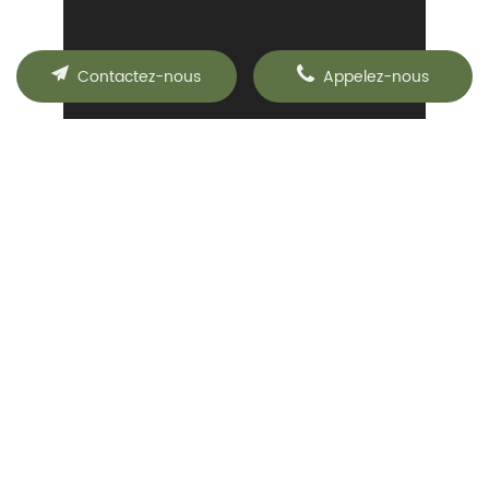
Contactez-nous
Appelez-nous