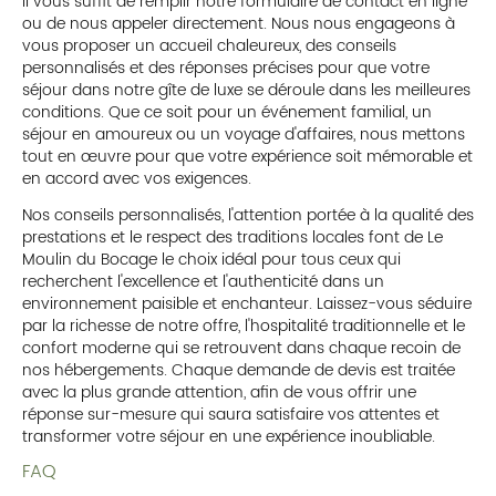
Il vous suffit de remplir notre formulaire de contact en ligne
ou de nous appeler directement. Nous nous engageons à
vous proposer un accueil chaleureux, des conseils
personnalisés et des réponses précises pour que votre
séjour dans notre gîte de luxe se déroule dans les meilleures
conditions. Que ce soit pour un événement familial, un
séjour en amoureux ou un voyage d'affaires, nous mettons
tout en œuvre pour que votre expérience soit mémorable et
en accord avec vos exigences.
Nos conseils personnalisés, l'attention portée à la qualité des
prestations et le respect des traditions locales font de Le
Moulin du Bocage le choix idéal pour tous ceux qui
recherchent l'excellence et l'authenticité dans un
environnement paisible et enchanteur. Laissez-vous séduire
par la richesse de notre offre, l'hospitalité traditionnelle et le
confort moderne qui se retrouvent dans chaque recoin de
nos hébergements. Chaque demande de devis est traitée
avec la plus grande attention, afin de vous offrir une
réponse sur-mesure qui saura satisfaire vos attentes et
transformer votre séjour en une expérience inoubliable.
FAQ