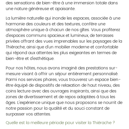
des sensations de bien-être à une immersion totale dans
une nature généreuse et apaisante.
La lumière naturelle qui inonde les espaces, associée à une
harmonie des couleurs et des textures, confère une
atmosphère unique à chacun de nos gîtes. Vous profiterez
d'espaces communs spacieux et lumineux, de terrasses
privées offrant des vues imprenables sur les paysages de la
Thiérache, ainsi que d'un mobilier moderne et confortable
qui répond aux attentes les plus exigeantes en termes de
bien-être et d'esthétique.
Pour nos hôtes, nous avons imaginé des prestations sur-
mesure visant à offrir un séjour entièrement personnalisé.
Parmi nos services phares, vous trouverez un espace bien-
être équipé de dispositifs de relaxation de haut niveau, des
coins lecture avec des ouvrages inspirants, ainsi que des
zones de divertissement et de repos adaptées à tous les
âges. L'expérience unique que nous proposons se nourrit de
notre passion pour la qualité et du souci constant de
surpasser vos attentes.
Quelle est la meilleure période pour visiter la Thiérache ?