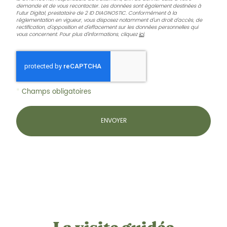
demande et de vous recontacter. Les données sont également destinées à
Futur Digital, prestataire de 2 ID DIAGNOSTIC. Conformément à la
réglementation en vigueur, vous disposez notamment d'un droit d'accès, de
rectification, d'opposition et d'effacement sur les données personnelles qui
vous concernent. Pour plus d’informations, cliquez
ici
.
*
Champs obligatoires