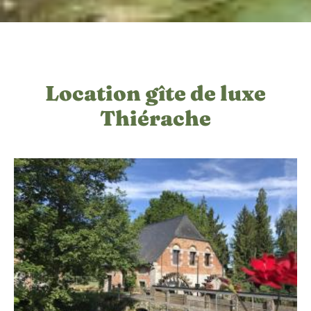
Location gîte de luxe
Thiérache