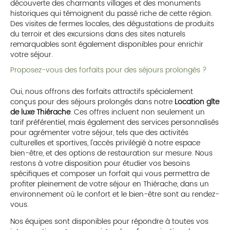
découverte des charmants villages et des monuments
historiques qui témoignent du passé riche de cette région.
Des visites de fermes locales, des dégustations de produits
du terroir et des excursions dans des sites naturels
remarquables sont également disponibles pour enrichir
votre séjour.
Proposez-vous des forfaits pour des séjours prolongés ?
Oui, nous offrons des forfaits attractifs spécialement
conçus pour des séjours prolongés dans notre
Location gîte
de luxe Thiérache
. Ces offres incluent non seulement un
tarif préférentiel, mais également des services personnalisés
pour agrémenter votre séjour, tels que des activités
culturelles et sportives, l'accès privilégié à notre espace
bien-être, et des options de restauration sur mesure. Nous
restons à votre disposition pour étudier vos besoins
spécifiques et composer un forfait qui vous permettra de
profiter pleinement de votre séjour en Thiérache, dans un
environnement où le confort et le bien-être sont au rendez-
vous.
Nos équipes sont disponibles pour répondre à toutes vos