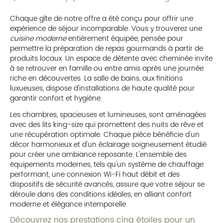
Chaque gîte de notre offre a été conçu pour offrir une
expérience de séjour incomparable. Vous y trouverez une
cuisine moderne
entièrement équipée, pensée pour
permettre la préparation de repas gourmands à partir de
produits locaux. Un espace de détente avec cheminée invite
à se retrouver en famille ou entre amis après une journée
riche en découvertes. La salle de bains, aux finitions
luxueuses, dispose d'installations de haute qualité pour
garantir confort et hygiène.
Les chambres, spacieuses et lumineuses, sont aménagées
avec des lits king-size qui promettent des nuits de rêve et
une récupération optimale. Chaque pièce bénéficie d'un
décor harmonieux et d'un éclairage soigneusement étudié
pour créer une ambiance reposante. L'ensemble des
équipements modernes, tels qu'un système de chauffage
performant, une connexion Wi-Fi haut débit et des
dispositifs de sécurité avancés, assure que votre séjour se
déroule dans des conditions idéales, en alliant confort
moderne et élégance intemporelle.
Découvrez nos prestations cinq étoiles pour un