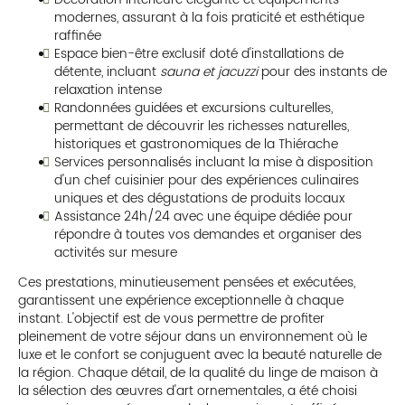
modernes, assurant à la fois praticité et esthétique
raffinée
Espace bien-être exclusif doté d'installations de
détente, incluant
sauna et jacuzzi
pour des instants de
relaxation intense
Randonnées guidées et excursions culturelles,
permettant de découvrir les richesses naturelles,
historiques et gastronomiques de la Thiérache
Services personnalisés incluant la mise à disposition
d'un chef cuisinier pour des expériences culinaires
uniques et des dégustations de produits locaux
Assistance 24h/24 avec une équipe dédiée pour
répondre à toutes vos demandes et organiser des
activités sur mesure
Ces prestations, minutieusement pensées et exécutées,
garantissent une expérience exceptionnelle à chaque
instant. L'objectif est de vous permettre de profiter
pleinement de votre séjour dans un environnement où le
luxe et le confort se conjuguent avec la beauté naturelle de
la région. Chaque détail, de la qualité du linge de maison à
la sélection des œuvres d'art ornementales, a été choisi