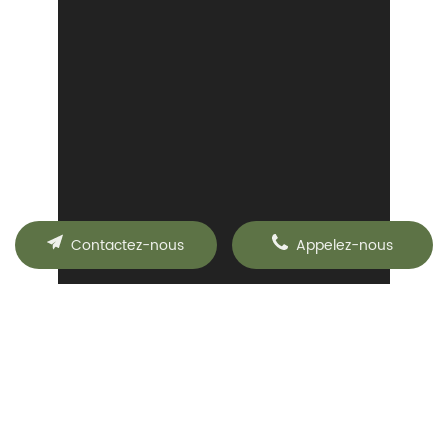
Contactez-nous
Appelez-nous