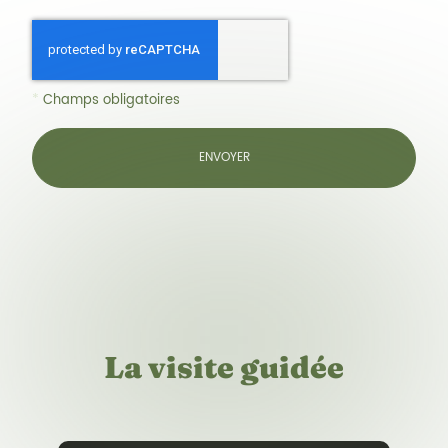
*
Champs obligatoires
La visite guidée