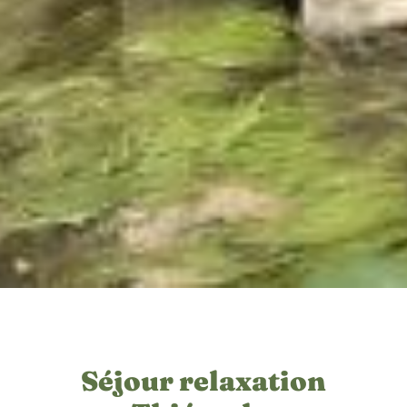
Séjour relaxation