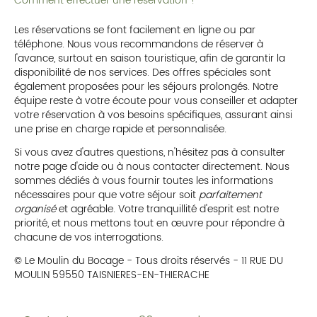
Comment effectuer une réservation ?
Les réservations se font facilement en ligne ou par
téléphone. Nous vous recommandons de réserver à
l'avance, surtout en saison touristique, afin de garantir la
disponibilité de nos services. Des offres spéciales sont
également proposées pour les séjours prolongés. Notre
équipe reste à votre écoute pour vous conseiller et adapter
votre réservation à vos besoins spécifiques, assurant ainsi
une prise en charge rapide et personnalisée.
Si vous avez d'autres questions, n'hésitez pas à consulter
notre page d'aide ou à nous contacter directement. Nous
sommes dédiés à vous fournir toutes les informations
nécessaires pour que votre séjour soit
parfaitement
organisé
et agréable. Votre tranquillité d'esprit est notre
priorité, et nous mettons tout en œuvre pour répondre à
chacune de vos interrogations.
© Le Moulin du Bocage - Tous droits réservés - 11 RUE DU
MOULIN 59550 TAISNIERES-EN-THIERACHE