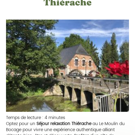
Thiérache
Temps de lecture : 4 minutes
Optez pour un
Séjour relaxation Thiérache
au Le Moulin du
Bocage pour vivre une expérience authentique alliant