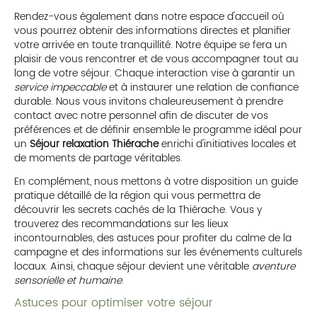
Rendez-vous également dans notre espace d'accueil où
vous pourrez obtenir des informations directes et planifier
votre arrivée en toute tranquillité. Notre équipe se fera un
plaisir de vous rencontrer et de vous accompagner tout au
long de votre séjour. Chaque interaction vise à garantir un
service impeccable
et à instaurer une relation de confiance
durable. Nous vous invitons chaleureusement à prendre
contact avec notre personnel afin de discuter de vos
préférences et de définir ensemble le programme idéal pour
un
Séjour relaxation Thiérache
enrichi d'initiatives locales et
de moments de partage véritables.
En complément, nous mettons à votre disposition un guide
pratique détaillé de la région qui vous permettra de
découvrir les secrets cachés de la Thiérache. Vous y
trouverez des recommandations sur les lieux
incontournables, des astuces pour profiter du calme de la
campagne et des informations sur les événements culturels
locaux. Ainsi, chaque séjour devient une véritable
aventure
sensorielle et humaine
.
Astuces pour optimiser votre séjour