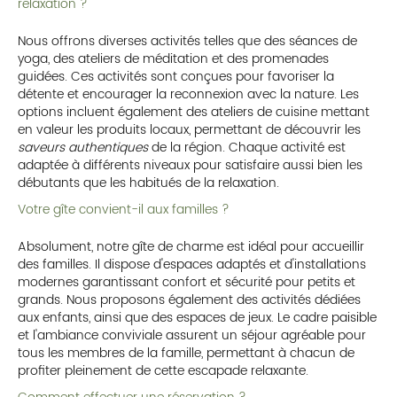
relaxation ?
Nous offrons diverses activités telles que des séances de
yoga, des ateliers de méditation et des promenades
guidées. Ces activités sont conçues pour favoriser la
détente et encourager la reconnexion avec la nature. Les
options incluent également des ateliers de cuisine mettant
en valeur les produits locaux, permettant de découvrir les
saveurs authentiques
de la région. Chaque activité est
adaptée à différents niveaux pour satisfaire aussi bien les
débutants que les habitués de la relaxation.
Votre gîte convient-il aux familles ?
Absolument, notre gîte de charme est idéal pour accueillir
des familles. Il dispose d'espaces adaptés et d'installations
modernes garantissant confort et sécurité pour petits et
grands. Nous proposons également des activités dédiées
aux enfants, ainsi que des espaces de jeux. Le cadre paisible
et l'ambiance conviviale assurent un séjour agréable pour
tous les membres de la famille, permettant à chacun de
profiter pleinement de cette escapade relaxante.