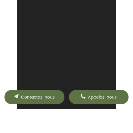
Contactez-nous
Appelez-nous