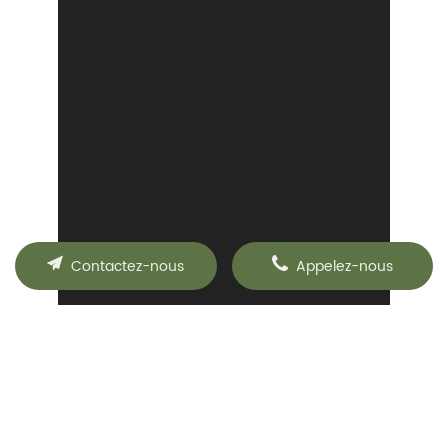
Contactez-nous
Appelez-nous