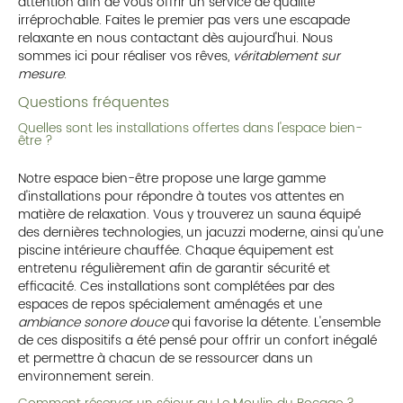
attention afin de vous offrir un service de qualité
irréprochable. Faites le premier pas vers une escapade
relaxante en nous contactant dès aujourd'hui. Nous
sommes ici pour réaliser vos rêves,
véritablement sur
mesure
.
Questions fréquentes
Quelles sont les installations offertes dans l'espace bien-
être ?
Notre espace bien-être propose une large gamme
d'installations pour répondre à toutes vos attentes en
matière de relaxation. Vous y trouverez un sauna équipé
des dernières technologies, un jacuzzi moderne, ainsi qu'une
piscine intérieure chauffée. Chaque équipement est
entretenu régulièrement afin de garantir sécurité et
efficacité. Ces installations sont complétées par des
espaces de repos spécialement aménagés et une
ambiance sonore douce
qui favorise la détente. L'ensemble
de ces dispositifs a été pensé pour offrir un confort inégalé
et permettre à chacun de se ressourcer dans un
environnement serein.