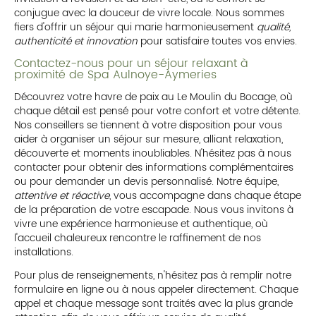
conjugue avec la douceur de vivre locale. Nous sommes
fiers d'offrir un séjour qui marie harmonieusement
qualité,
authenticité et innovation
pour satisfaire toutes vos envies.
Contactez-nous pour un séjour relaxant à
proximité de Spa Aulnoye-Aymeries
Découvrez votre havre de paix au Le Moulin du Bocage, où
chaque détail est pensé pour votre confort et votre détente.
Nos conseillers se tiennent à votre disposition pour vous
aider à organiser un séjour sur mesure, alliant relaxation,
découverte et moments inoubliables. N'hésitez pas à nous
contacter pour obtenir des informations complémentaires
ou pour demander un devis personnalisé. Notre équipe,
attentive et réactive
, vous accompagne dans chaque étape
de la préparation de votre escapade. Nous vous invitons à
vivre une expérience harmonieuse et authentique, où
l'accueil chaleureux rencontre le raffinement de nos
installations.
Pour plus de renseignements, n'hésitez pas à remplir notre
formulaire en ligne ou à nous appeler directement. Chaque
appel et chaque message sont traités avec la plus grande