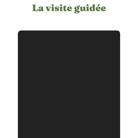
La visite guidée