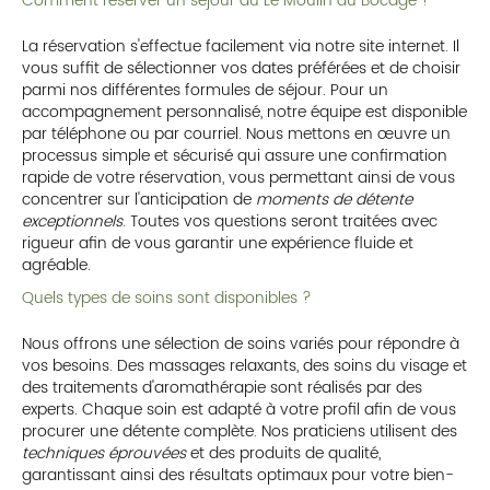
Comment réserver un séjour au Le Moulin du Bocage ?
La réservation s'effectue facilement via notre site internet. Il
vous suffit de sélectionner vos dates préférées et de choisir
parmi nos différentes formules de séjour. Pour un
accompagnement personnalisé, notre équipe est disponible
par téléphone ou par courriel. Nous mettons en œuvre un
processus simple et sécurisé qui assure une confirmation
rapide de votre réservation, vous permettant ainsi de vous
concentrer sur l'anticipation de
moments de détente
exceptionnels
. Toutes vos questions seront traitées avec
rigueur afin de vous garantir une expérience fluide et
agréable.
Quels types de soins sont disponibles ?
Nous offrons une sélection de soins variés pour répondre à
vos besoins. Des massages relaxants, des soins du visage et
des traitements d'aromathérapie sont réalisés par des
experts. Chaque soin est adapté à votre profil afin de vous
procurer une détente complète. Nos praticiens utilisent des
techniques éprouvées
et des produits de qualité,
garantissant ainsi des résultats optimaux pour votre bien-