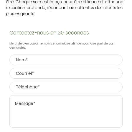
être. Chaque soin est conçu pour être efficace et offrir une
relaxation profonde, répondant aux attentes des clients les
plus exigeants.
Contactez-nous en 30 secondes
Merci de bien vouloir remplir ce formulaire afin de nous faire part de vos
demandes.