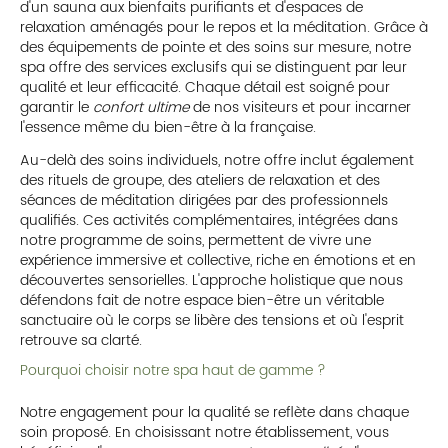
d'un sauna aux bienfaits purifiants et d'espaces de
relaxation aménagés pour le repos et la méditation. Grâce à
des équipements de pointe et des soins sur mesure, notre
spa offre des services exclusifs qui se distinguent par leur
qualité et leur efficacité. Chaque détail est soigné pour
garantir le
confort ultime
de nos visiteurs et pour incarner
l'essence même du bien-être à la française.
Au-delà des soins individuels, notre offre inclut également
des rituels de groupe, des ateliers de relaxation et des
séances de méditation dirigées par des professionnels
qualifiés. Ces activités complémentaires, intégrées dans
notre programme de soins, permettent de vivre une
expérience immersive et collective, riche en émotions et en
découvertes sensorielles. L'approche holistique que nous
défendons fait de notre espace bien-être un véritable
sanctuaire où le corps se libère des tensions et où l'esprit
retrouve sa clarté.
Pourquoi choisir notre spa haut de gamme ?
Notre engagement pour la qualité se reflète dans chaque
soin proposé. En choisissant notre établissement, vous