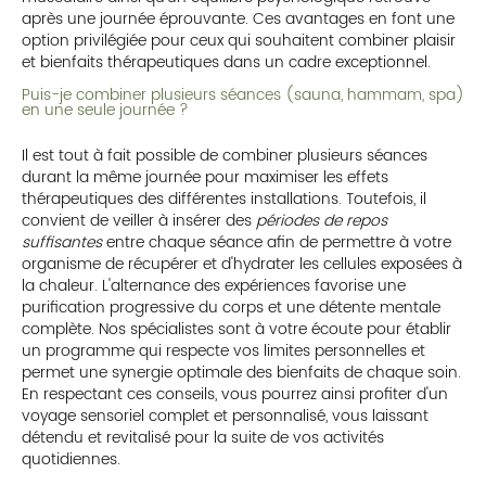
après une journée éprouvante. Ces avantages en font une
option privilégiée pour ceux qui souhaitent combiner plaisir
et bienfaits thérapeutiques dans un cadre exceptionnel.
Puis-je combiner plusieurs séances (sauna, hammam, spa)
en une seule journée ?
Il est tout à fait possible de combiner plusieurs séances
durant la même journée pour maximiser les effets
thérapeutiques des différentes installations. Toutefois, il
convient de veiller à insérer des
périodes de repos
suffisantes
entre chaque séance afin de permettre à votre
organisme de récupérer et d'hydrater les cellules exposées à
la chaleur. L'alternance des expériences favorise une
purification progressive du corps et une détente mentale
complète. Nos spécialistes sont à votre écoute pour établir
un programme qui respecte vos limites personnelles et
permet une synergie optimale des bienfaits de chaque soin.
En respectant ces conseils, vous pourrez ainsi profiter d'un
voyage sensoriel complet et personnalisé, vous laissant
détendu et revitalisé pour la suite de vos activités
quotidiennes.