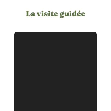
La visite guidée