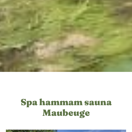
Spa hammam sauna
Maubeuge