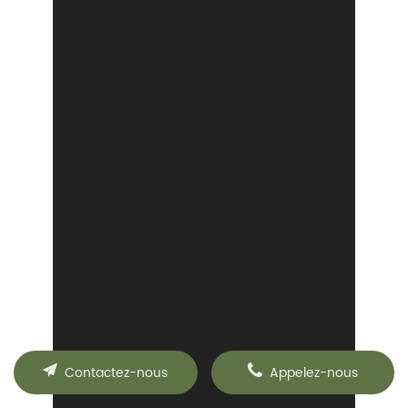
Contactez-nous
Appelez-nous