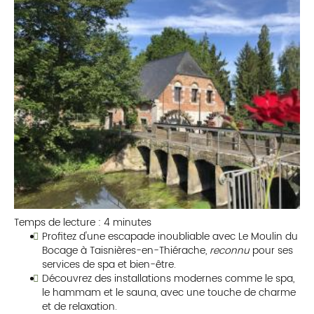
Temps de lecture : 4 minutes
Profitez d'une escapade inoubliable avec Le Moulin du
Bocage à Taisnières-en-Thiérache,
reconnu
pour ses
services de spa et bien-être.
Découvrez des installations modernes comme le spa,
le hammam et le sauna, avec une touche de charme
et de relaxation.