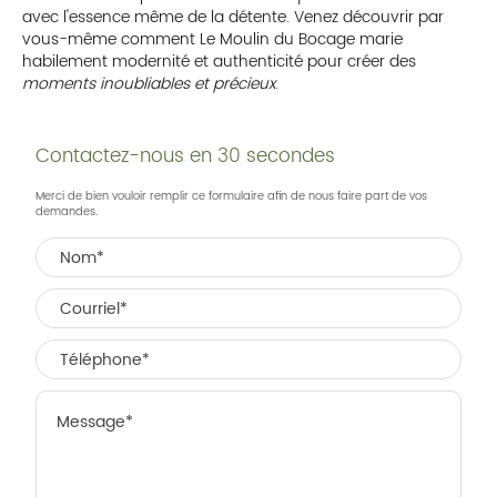
avec l'essence même de la détente. Venez découvrir par
vous-même comment Le Moulin du Bocage marie
habilement modernité et authenticité pour créer des
moments inoubliables et précieux
.
Contactez-nous en 30 secondes
Merci de bien vouloir remplir ce formulaire afin de nous faire part de vos
demandes.