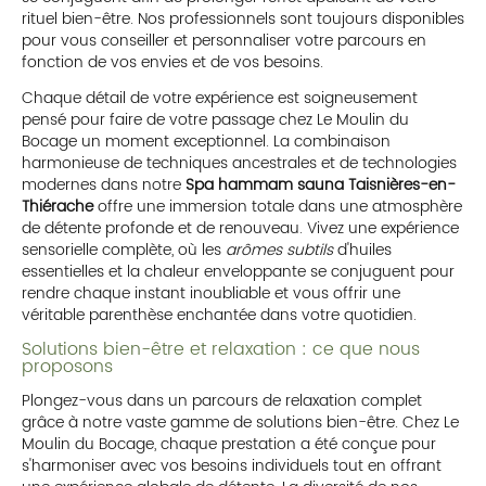
rituel bien-être. Nos professionnels sont toujours disponibles
pour vous conseiller et personnaliser votre parcours en
fonction de vos envies et de vos besoins.
Chaque détail de votre expérience est soigneusement
pensé pour faire de votre passage chez Le Moulin du
Bocage un moment exceptionnel. La combinaison
harmonieuse de techniques ancestrales et de technologies
modernes dans notre
Spa hammam sauna Taisnières-en-
Thiérache
offre une immersion totale dans une atmosphère
de détente profonde et de renouveau. Vivez une expérience
sensorielle complète, où les
arômes subtils
d'huiles
essentielles et la chaleur enveloppante se conjuguent pour
rendre chaque instant inoubliable et vous offrir une
véritable parenthèse enchantée dans votre quotidien.
Solutions bien-être et relaxation : ce que nous
proposons
Plongez-vous dans un parcours de relaxation complet
grâce à notre vaste gamme de solutions bien-être. Chez Le
Moulin du Bocage, chaque prestation a été conçue pour
s'harmoniser avec vos besoins individuels tout en offrant