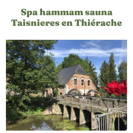
Spa hammam sauna
Taisnieres en Thiérache