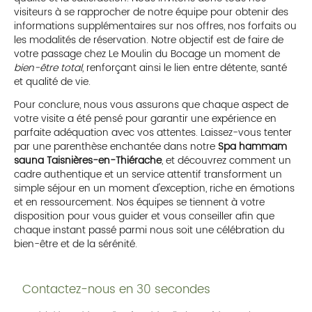
visiteurs à se rapprocher de notre équipe pour obtenir des
informations supplémentaires sur nos offres, nos forfaits ou
les modalités de réservation. Notre objectif est de faire de
votre passage chez Le Moulin du Bocage un moment de
bien-être total
, renforçant ainsi le lien entre détente, santé
et qualité de vie.
Pour conclure, nous vous assurons que chaque aspect de
votre visite a été pensé pour garantir une expérience en
parfaite adéquation avec vos attentes. Laissez-vous tenter
par une parenthèse enchantée dans notre
Spa hammam
sauna Taisnières-en-Thiérache
, et découvrez comment un
cadre authentique et un service attentif transforment un
simple séjour en un moment d'exception, riche en émotions
et en ressourcement. Nos équipes se tiennent à votre
disposition pour vous guider et vous conseiller afin que
chaque instant passé parmi nous soit une célébration du
bien-être et de la sérénité.
Contactez-nous en 30 secondes