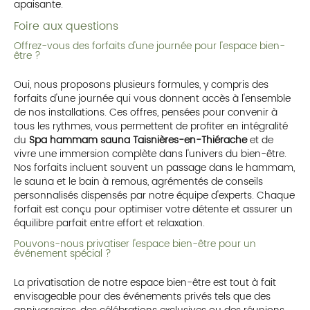
apaisante.
Foire aux questions
Offrez-vous des forfaits d'une journée pour l'espace bien-
être ?
Oui, nous proposons plusieurs formules, y compris des
forfaits d'une journée qui vous donnent accès à l'ensemble
de nos installations. Ces offres, pensées pour convenir à
tous les rythmes, vous permettent de profiter en intégralité
du
Spa hammam sauna Taisnières-en-Thiérache
et de
vivre une immersion complète dans l'univers du bien-être.
Nos forfaits incluent souvent un passage dans le hammam,
le sauna et le bain à remous, agrémentés de conseils
personnalisés dispensés par notre équipe d'experts. Chaque
forfait est conçu pour optimiser votre détente et assurer un
équilibre parfait entre effort et relaxation.
Pouvons-nous privatiser l'espace bien-être pour un
événement spécial ?
La privatisation de notre espace bien-être est tout à fait
envisageable pour des événements privés tels que des