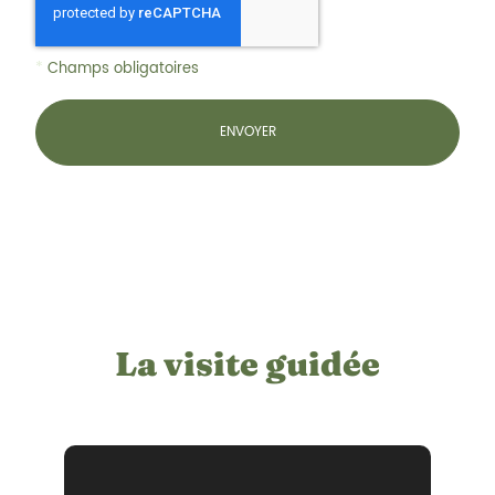
*
Champs obligatoires
La visite guidée