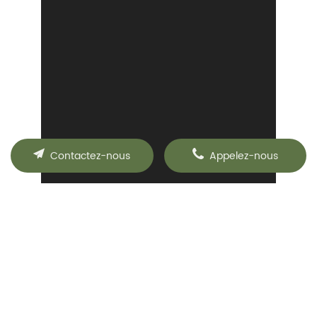
Contactez-nous
Appelez-nous